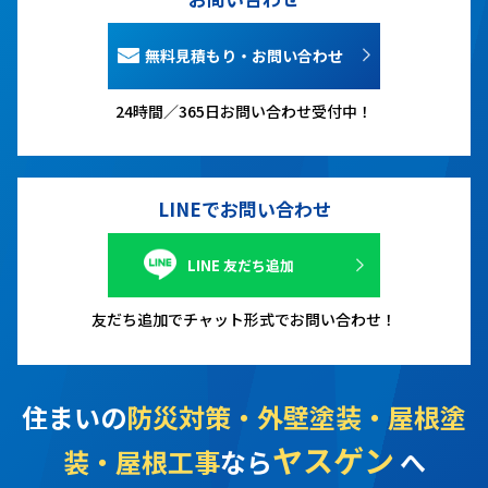
無料見積もり・お問い合わせ
24時間／365日お問い合わせ受付中！
LINEでお問い合わせ
LINE 友だち追加
友だち追加でチャット形式でお問い合わせ！
住まいの
防災対策・外壁塗装・屋根塗
ヤスゲン
装・屋根工事
なら
へ