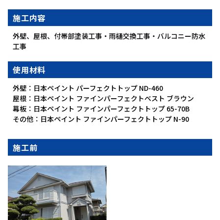
施工内容
外壁、屋根、付帯部塗装工事・雨樋交換工事・バルコニー防水
工事
使用材料
外壁：日本ペイント パーフェクトトップ ND-460
屋根：日本ペイント ファインパーフェクトベスト ブラウン
幕板：日本ペイント ファインパーフェクトトップ 65-70B
その他：日本ペイント ファインパーフェクトトップ N-90
施工前