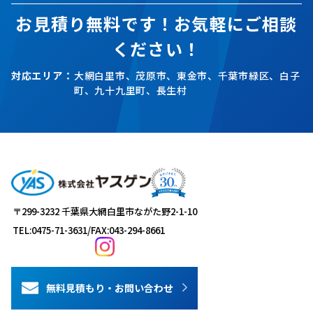
お見積り無料です！お気軽にご相談
ください！
対応エリア：
大網白里市、茂原市、東金市、千葉市緑区、白子
町、九十九里町、長生村
〒299-3232 千葉県大網白里市ながた野2-1-10
TEL:0475-71-3631
/
FAX:043-294-8661
無料見積もり・お問い合わせ