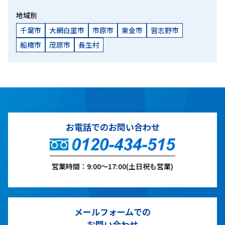
地域別
千葉市
大網白里市
市原市
東金市
習志野市
船橋市
茂原市
長生村
お電話でのお問い合わせ
営業時間：9:00～17:00(土日祝も営業)
メールフォームでの
お問い合わせ