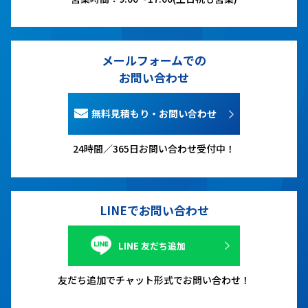
メールフォームでの
お問い合わせ
無料見積もり・お問い合わせ
24時間／365日お問い合わせ受付中！
LINEでお問い合わせ
LINE 友だち追加
友だち追加でチャット形式でお問い合わせ！