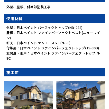
外壁、屋根、付帯部塗装工事
使用材料
外壁：日本ペイント パーフェクトトップ(ND-282)
屋根：日本ペイント ファインパーフェクトベスト(ニューワイ
ン)
軒天：日本ペイント ケンエースGⅡ(N-90)
付帯部：日本ペイント ファインパーフェクトトップ(15-30B)
玄関扉・雨戸：日本ペイント ファインパーフェクトトップ(N-
90)
施工前