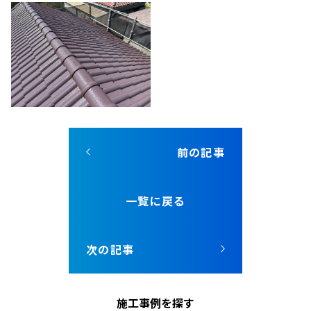
前の記事
一覧に戻る
次の記事
施工事例を探す